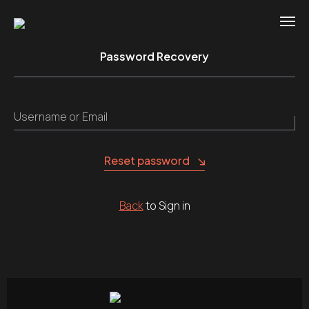
Password Recovery
Username or Email
Reset password
Back
to Sign in