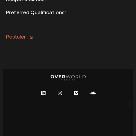
Preferred Qualifications:
Postuler