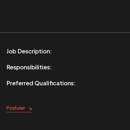
Job Description:
Responsibilities:
Preferred Qualifications:
Postuler